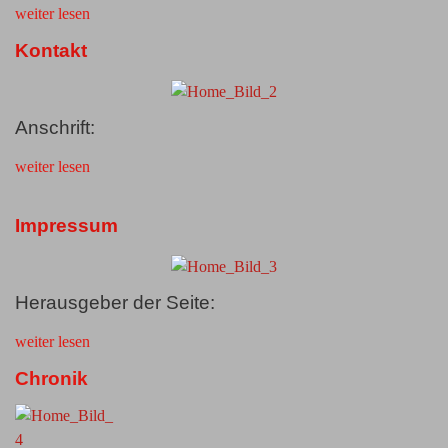
weiter lesen
Kontakt
Anschrift:
weiter lesen
Impressum
Herausgeber der Seite:
weiter lesen
Chronik