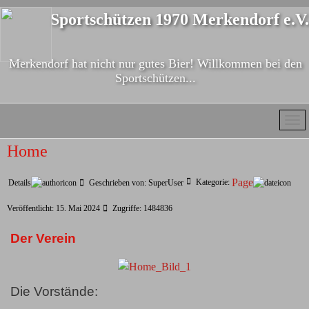
Sportschützen 1970 Merkendorf e.V.
Merkendorf hat nicht nur gutes Bier! Willkommen bei den
Sportschützen...
Home
Page
Kategorie:
Details
Geschrieben von:
SuperUser
Veröffentlicht: 15. Mai 2024
Zugriffe: 1484836
Der Verein
Die Vorstände: